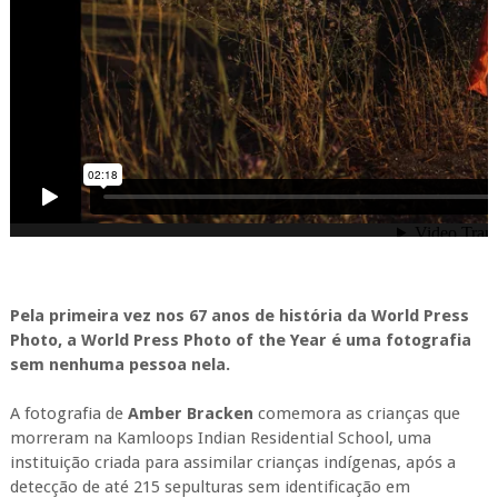
Pela primeira vez nos 67 anos de história da World Press
Photo, a World Press Photo of the Year é uma fotografia
sem nenhuma pessoa nela.
A fotografia de
Amber Bracken
comemora as crianças que
morreram na Kamloops Indian Residential School, uma
instituição criada para assimilar crianças indígenas, após a
detecção de até 215 sepulturas sem identificação em