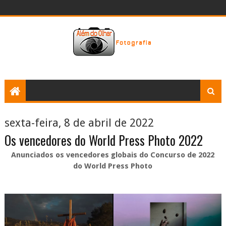
sexta-feira, 8 de abril de 2022
Os vencedores do World Press Photo 2022
Anunciados os vencedores globais do Concurso de 2022
do World Press Photo