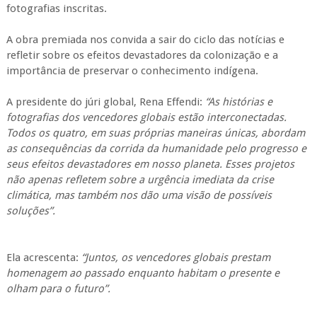
fotografias inscritas.
A obra premiada nos convida a sair do ciclo das notícias e
refletir sobre os efeitos devastadores da colonização e a
importância de preservar o conhecimento indígena.
A presidente do júri global, Rena Effendi:
“As histórias e
fotografias dos vencedores globais estão interconectadas.
Todos os quatro, em suas próprias maneiras únicas, abordam
as consequências da corrida da humanidade pelo progresso e
seus efeitos devastadores em nosso planeta. Esses projetos
não apenas refletem sobre a urgência imediata da crise
climática, mas também nos dão uma visão de possíveis
soluções”.
Ela acrescenta:
“Juntos, os vencedores globais prestam
homenagem ao passado enquanto habitam o presente e
olham para o futuro”.