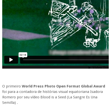
O primeiro
World Press Photo Open Format Global Award
foi para a contadora de histórias visual equatoriana Isadora
Romero por seu vídeo Blood is a Seed (La Sangre Es Una
Semilla) .