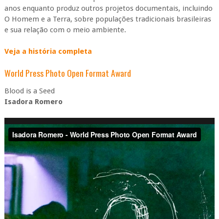
anos enquanto produz outros projetos documentais, incluindo
O Homem e a Terra, sobre populações tradicionais brasileiras
e sua relação com o meio ambiente.
Veja a história completa
World Press Photo Open Format Award
Blood is a Seed
Isadora Romero