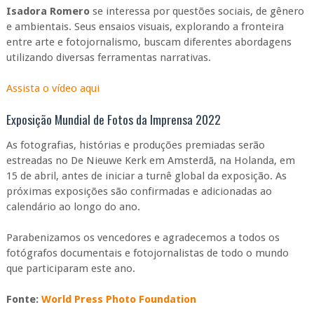
Isadora Romero
se interessa por questões sociais, de gênero
e ambientais. Seus ensaios visuais, explorando a fronteira
entre arte e fotojornalismo, buscam diferentes abordagens
utilizando diversas ferramentas narrativas.
Assista o vídeo aqui
Exposição Mundial de Fotos da Imprensa 2022
As fotografias, histórias e produções premiadas serão
estreadas no De Nieuwe Kerk em Amsterdã, na Holanda, em
15 de abril, antes de iniciar a turnê global da exposição. As
próximas exposições são confirmadas e adicionadas ao
calendário ao longo do ano.
Parabenizamos os vencedores e agradecemos a todos os
fotógrafos documentais e fotojornalistas de todo o mundo
que participaram este ano.
Fonte:
World Press Photo Foundation