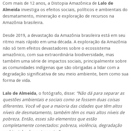
Com mais de 12 anos, a Distopia Amazônica de
Lalo de
Almeida
investiga os efeitos sociais, políticos e ambientais do
desmatamento, mineração e exploração de recursos na
Amazônia brasileira.
Desde 2019, a devastação da Amazônia brasileira está em seu
ritmo mais rápido em uma década. A exploração da Amazônia
não só tem efeitos devastadores sobre o ecossistema
amazônico, com sua extraordinária biodiversidade, mas
também uma série de impactos sociais, principalmente sobre
as comunidades indígenas que são obrigadas a lidar com a
degradação significativa de seu meio ambiente, bem como sua
forma de vida.
Lalo de Almeida
, o fotógrafo, disse:
“Não dá para separar as
questões ambientais e sociais como se fossem duas coisas
diferentes. Você vê que a maioria das cidades que têm altos
níveis de desmatamento, também têm os mais altos níveis de
pobreza. Então, esses são elementos que estão
completamente conectados: pobreza, violência, degradação