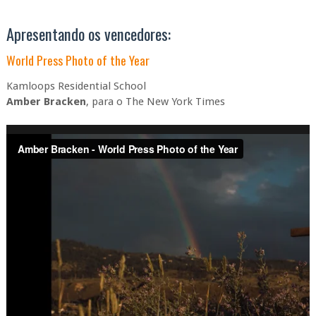
Apresentando os vencedores:
World Press Photo of the Year
Kamloops Residential School
Amber Bracken
, para o The New York Times