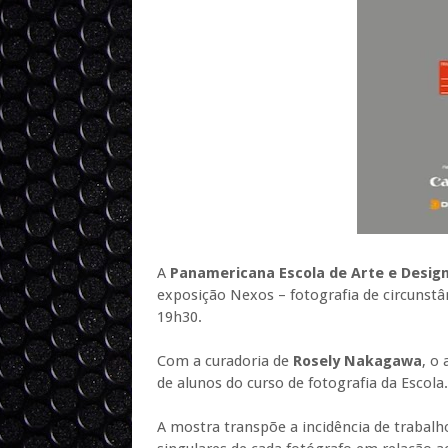
A
Panamericana Escola de Arte e Desig
exposição Nexos – fotografia de circunstâ
19h30.
Com a curadoria de
Rosely Nakagawa
, o
de alunos do curso de fotografia da Escola.
A mostra transpõe a incidência de trabalh