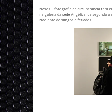
Nexos – fotografia de circunstancia tem ent
na galeria da sede Angélica, de segunda a 
Não abre domingos e feriados.