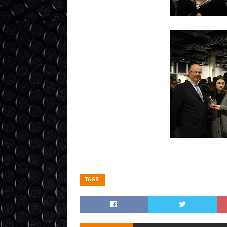
TAGS: