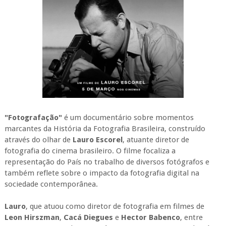
"Fotografação"
é um documentário sobre momentos
marcantes da História da Fotografia Brasileira, construído
através do olhar de
Lauro Escorel
, atuante diretor de
fotografia do cinema brasileiro. O filme focaliza a
representação do País no trabalho de diversos fotógrafos e
também reflete sobre o impacto da fotografia digital na
sociedade contemporânea.
Lauro
, que atuou como diretor de fotografia em filmes de
Leon Hirszman
,
Cacá Diegues
e
Hector Babenco
, entre