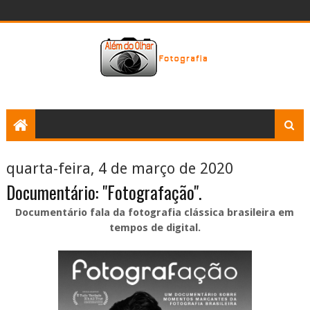
quarta-feira, 4 de março de 2020
Documentário: "Fotografação".
Documentário fala da fotografia clássica brasileira em
tempos de digital.