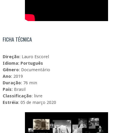
FICHA TÉCNICA
Direção
: Lauro Escorel
Idioma: Português
Gênero
: Documentário
Ano
: 2019
Duração
: 76 min
País
: Brasil
Classificação
: livre
Estréia
: 05 de março 2020