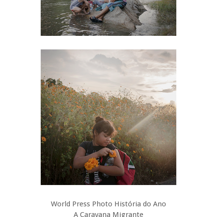
World Press Photo História do Ano
A Caravana Migrante