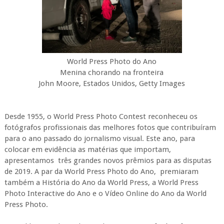
World Press Photo do Ano
Menina chorando na fronteira
John Moore, Estados Unidos, Getty Images
Desde 1955, o World Press Photo Contest reconheceu os
fotógrafos profissionais das melhores fotos que contribuíram
para o ano passado do jornalismo visual. Este ano, para
colocar em evidência as matérias que importam,
apresentamos três grandes novos prêmios para as disputas
de 2019. A par da World Press Photo do Ano, premiaram
também a História do Ano da World Press, a World Press
Photo Interactive do Ano e o Vídeo Online do Ano da World
Press Photo.