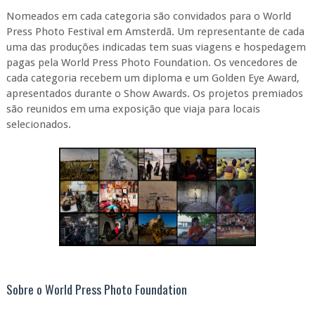
Nomeados em cada categoria são convidados para o World
Press Photo Festival em Amsterdã. Um representante de cada
uma das produções indicadas tem suas viagens e hospedagem
pagas pela World Press Photo Foundation. Os vencedores de
cada categoria recebem um diploma e um Golden Eye Award,
apresentados durante o Show Awards. Os projetos premiados
são reunidos em uma exposição que viaja para locais
selecionados.
Sobre o World Press Photo Foundation