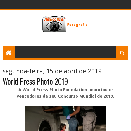
segunda-feira, 15 de abril de 2019
World Press Photo 2019
A World Press Photo Foundation anunciou os
vencedores de seu Concurso Mundial de 2019.