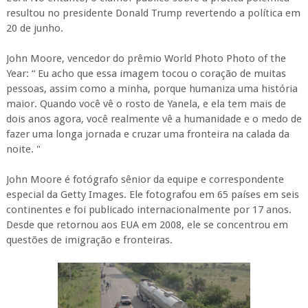
resultou no presidente Donald Trump revertendo a política em
20 de junho.
John Moore, vencedor do prêmio World Photo Photo of the
Year: “ Eu acho que essa imagem tocou o coração de muitas
pessoas, assim como a minha, porque humaniza uma história
maior. Quando você vê o rosto de Yanela, e ela tem mais de
dois anos agora, você realmente vê a humanidade e o medo de
fazer uma longa jornada e cruzar uma fronteira na calada da
noite. "
John Moore é fotógrafo sênior da equipe e correspondente
especial da Getty Images. Ele fotografou em 65 países em seis
continentes e foi publicado internacionalmente por 17 anos.
Desde que retornou aos EUA em 2008, ele se concentrou em
questões de imigração e fronteiras.