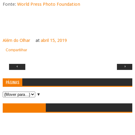
Fonte:
World Press Photo Foundation
Além do Olhar
at
abril 15, 2019
Compartilhar
‹
›
PÁGINAS
▼