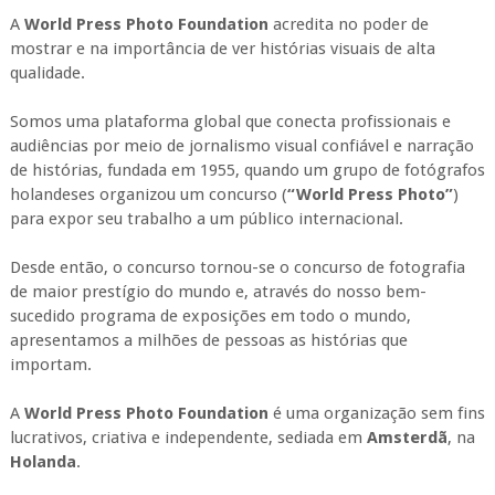
A
World Press Photo Foundation
acredita no poder de
mostrar e na importância de ver histórias visuais de alta
qualidade.
Somos uma plataforma global que conecta profissionais e
audiências por meio de jornalismo visual confiável e narração
de histórias, fundada em 1955, quando um grupo de fotógrafos
holandeses organizou um concurso (
“World Press Photo”
)
para expor seu trabalho a um público internacional.
Desde então, o concurso tornou-se o concurso de fotografia
de maior prestígio do mundo e, através do nosso bem-
sucedido programa de exposições em todo o mundo,
apresentamos a milhões de pessoas as histórias que
importam.
A
World Press Photo Foundation
é uma organização sem fins
lucrativos, criativa e independente, sediada em
Amsterdã
, na
Holanda
.