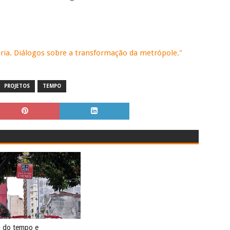
ia. Diálogos sobre a transformação da metrópole."
PROJETOS
TEMPO
 do tempo e