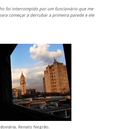
ho foi interrompido por um funcionário que me
para começar a derrubar a primeira parede e ele
odoviária. Renato Negrão.